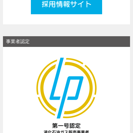
事業者認定