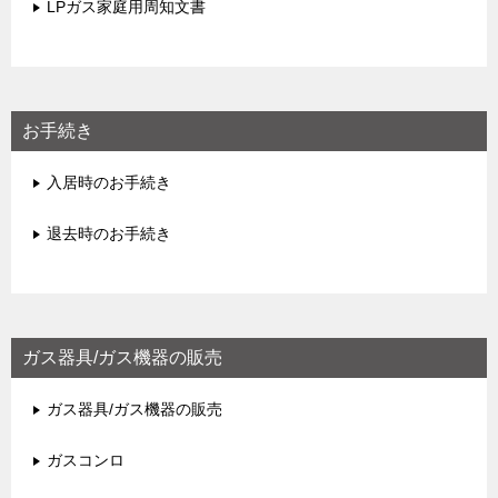
LPガス家庭用周知文書
お手続き
入居時のお手続き
退去時のお手続き
ガス器具/ガス機器の販売
ガス器具/ガス機器の販売
ガスコンロ