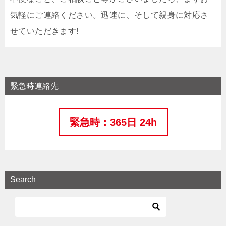
気軽にご連絡ください。迅速に、そして親身に対応さ
せていただきます!
緊急時連絡先
緊急時：365日 24h
Search