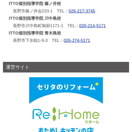
ITTO個別指導学院 篠ノ井校
長野市篠ノ井会233-1 TEL：
026-217-3745
ITTO個別指導学院 川中島校
長野市川中島町御厨1171-1 TEL：
026-214-5171
ITTO個別指導学院 青木島校
長野市下氷鉋1-9-3 TEL：
026-274-5171
運営サイト