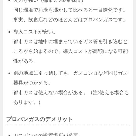
火力が強い（都市ガスの約2倍）
同じ環境でお湯を沸かして比べると一目瞭然です。
事実、飲食店などのほとんどはプロパンガスです。
導入コストが安い。
都市ガスは地中に埋まっているガス管を引き込むと
ころから始まるので、導入コストが高額になる可能
性がある。
別の地域に引っ越しても、ガスコンロなど同じガス
器具がつかえる。
都市ガスは使えない場合がある。（注:使える場合も
あります。）
プロパンガスのデメリット
ガスボンベの設置場所が必要。