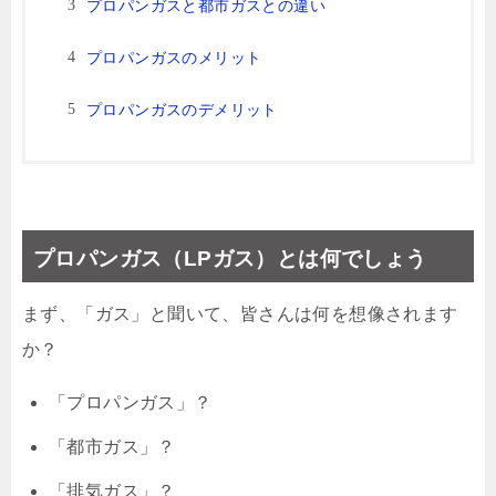
プロパンガスと都市ガスとの違い
プロパンガスのメリット
プロパンガスのデメリット
プロパンガス（LPガス）とは何でしょう
まず、「ガス」と聞いて、皆さんは何を想像されます
か？
「プロパンガス」？
「都市ガス」？
「排気ガス」？