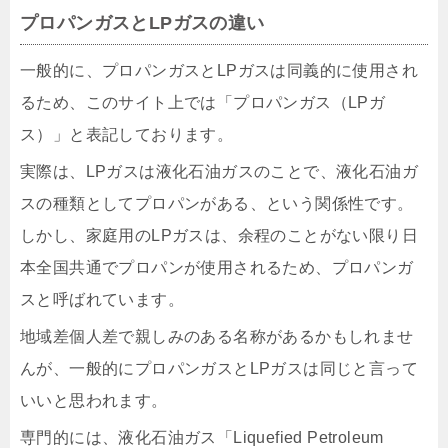
プロパンガスとLPガスの違い
一般的に、プロパンガスとLPガスは同義的に使用され
るため、このサイト上では「プロパンガス（LPガ
ス）」と表記しております。
実際は、LPガスは液化石油ガスのことで、液化石油ガ
スの種類としてプロパンがある、という関係性です。
しかし、家庭用のLPガスは、余程のことがない限り日
本全国共通でプロパンが使用されるため、プロパンガ
スと呼ばれています。
地域差個人差で親しみのある名称があるかもしれませ
んが、一般的にプロパンガスとLPガスは同じと言って
いいと思われます。
専門的には、液化石油ガス「Liquefied Petroleum