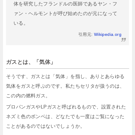
体を研究したフランドルの医師であるヤン・フ
ァン・ヘルモントが呼び始めたのが元になって
いる。
引用元:
Wikipedia.org
ガスとは、「気体」
そうです、ガスとは「気体」を指し、ありとあらゆる
気体をガスと呼ぶのです。私たちセリタが扱うのは、
この内の燃料ガス。
プロパンガスやLPガスと呼ばれるもので、設置された
ネズミ色のボンベは、どなたでも一度はご覧になった
ことがあるのではないでしょうか。