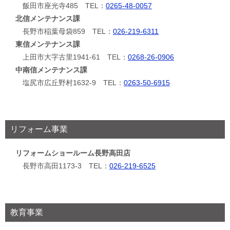
飯田市座光寺485 TEL：
0265-48-0057
北信メンテナンス課
長野市稲葉母袋859 TEL：
026-219-6311
東信メンテナンス課
上田市大字古里1941-61 TEL：
0268-26-0906
中南信メンテナンス課
塩尻市広丘野村1632-9 TEL：
0263-50-6915
リフォーム事業
リフォームショールーム長野高田店
長野市高田1173-3 TEL：
026-219-6525
教育事業