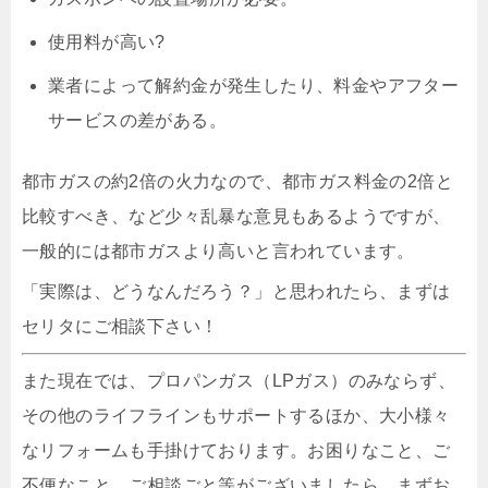
使用料が高い?
業者によって解約金が発生したり、料金やアフター
サービスの差がある。
都市ガスの約2倍の火力なので、都市ガス料金の2倍と
比較すべき、など少々乱暴な意見もあるようですが、
一般的には都市ガスより高いと言われています。
「実際は、どうなんだろう？」と思われたら、まずは
セリタにご相談下さい！
また現在では、プロパンガス（LPガス）のみならず、
その他のライフラインもサポートするほか、大小様々
なリフォームも手掛けております。お困りなこと、ご
不便なこと、ご相談ごと等がございましたら、まずお