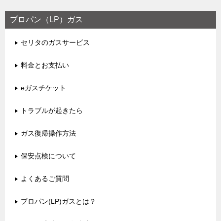
プロパン（LP）ガス
セリタのガスサービス
料金とお支払い
eガスチケット
トラブルが起きたら
ガス復帰操作方法
保安点検について
よくあるご質問
プロパン(LP)ガスとは？