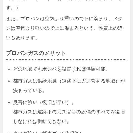
す。）
また、プロパンは空気より重いので下に溜まり、メタ
ンは空気より軽いので上に溜まるという、性質上の違
いもあります。
プロパンガスのメリット
どの地域でもボンベを設置すれば供給可能。
都市ガスは供給地域（道路下にガス管ある地域）が
決まっている。
災害に強い（復旧が早い）。
都市ガスは道路下のガス管等の設備のすべてを復旧
しなければ供給できない。