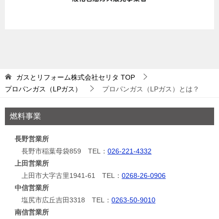
ガスとリフォーム株式会社セリタ
TOP
プロパンガス（LPガス）
プロパンガス（LPガス）とは？
燃料事業
長野営業所
長野市稲葉母袋859 TEL：
026-221-4332
上田営業所
上田市大字古里1941-61 TEL：
0268-26-0906
中信営業所
塩尻市広丘吉田3318 TEL：
0263-50-9010
南信営業所