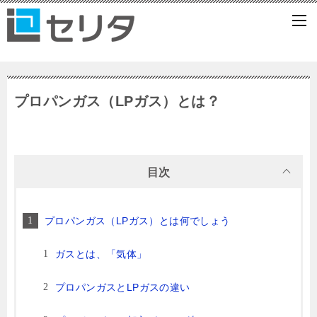
プロパンガス（LPガス）とは？
目次
プロパンガス（LPガス）とは何でしょう
ガスとは、「気体」
プロパンガスとLPガスの違い